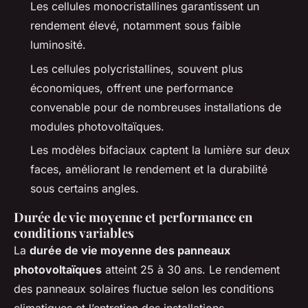
Les cellules monocristallines garantissent un
rendement élevé, notamment sous faible
luminosité.
Les cellules polycristallines, souvent plus
économiques, offrent une performance
convenable pour de nombreuses installations de
modules photovoltaïques.
Les modèles bifaciaux captent la lumière sur deux
faces, améliorant le rendement et la durabilité
sous certains angles.
Durée de vie moyenne et performance en
conditions variables
La
durée de vie moyenne des panneaux
photovoltaïques
atteint 25 à 30 ans. Le rendement
des panneaux solaires fluctue selon les conditions