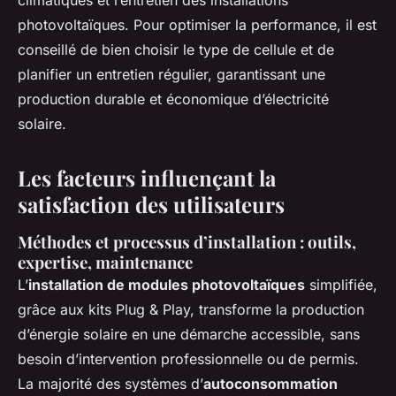
climatiques et l’entretien des installations
photovoltaïques. Pour optimiser la performance, il est
conseillé de bien choisir le type de cellule et de
planifier un entretien régulier, garantissant une
production durable et économique d’électricité
solaire.
Les facteurs influençant la
satisfaction des utilisateurs
Méthodes et processus d’installation : outils,
expertise, maintenance
L’
installation de modules photovoltaïques
simplifiée,
grâce aux kits Plug & Play, transforme la production
d’énergie solaire en une démarche accessible, sans
besoin d’intervention professionnelle ou de permis.
La majorité des systèmes d’
autoconsommation