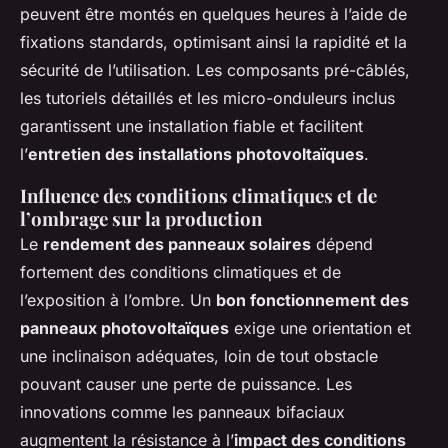
peuvent être montés en quelques heures à l’aide de
fixations standards, optimisant ainsi la rapidité et la
sécurité de l’utilisation. Les composants pré-câblés,
les tutoriels détaillés et les micro-onduleurs inclus
garantissent une installation fiable et facilitent
l’
entretien des installations photovoltaïques
.
Influence des conditions climatiques et de
l’ombrage sur la production
Le
rendement des panneaux solaires
dépend
fortement des conditions climatiques et de
l’exposition à l’ombre. Un
bon fonctionnement des
panneaux photovoltaïques
exige une orientation et
une inclinaison adéquates, loin de tout obstacle
pouvant causer une perte de puissance. Les
innovations comme les panneaux bifaciaux
augmentent la résistance à l’
impact des conditions