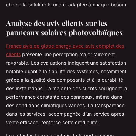
choisir la solution la mieux adaptée à chaque besoin.
Analyse des avis clients sur les
panneaux solaires photovoltaïques
France avis de globe energy avec avis complet des
clients
présente une perception majoritairement
favorable. Les évaluations indiquent une satisfaction
notable quant à la fiabilité des systèmes, notamment
grâce à la qualité des composants et à la durabilité
des installations. La majorité des clients soulignent la
performance constante des panneaux, même dans
des conditions climatiques variées. La transparence
dans les services, accompagnée d’un service après-
vente efficace, renforce cette crédibilité.
Les attentes tournent autour de la performance