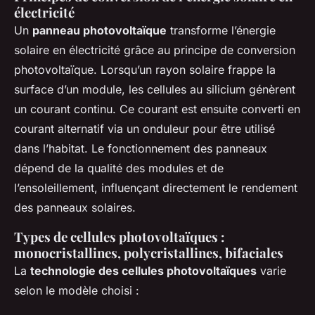
électricité
Un
panneau photovoltaïque
transforme l’énergie
solaire en électricité grâce au principe de conversion
photovoltaïque. Lorsqu’un rayon solaire frappe la
surface d’un module, les cellules au silicium génèrent
un courant continu. Ce courant est ensuite converti en
courant alternatif via un onduleur pour être utilisé
dans l’habitat. Le fonctionnement des panneaux
dépend de la qualité des modules et de
l’ensoleillement, influençant directement le rendement
des panneaux solaires.
Types de cellules photovoltaïques :
monocristallines, polycristallines, bifaciales
La
technologie des cellules photovoltaïques
varie
selon le modèle choisi :