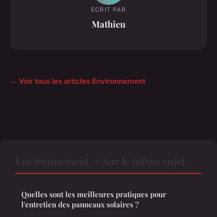
ECRIT PAR
Mathieu
← Voir tous les articles Environnement
Environnement — Sur le même sujet
Quelles sont les meilleures pratiques pour
l'entretien des panneaux solaires ?