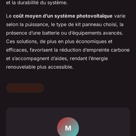
et la durabilité du système.
Le
coût moyen d’un système photovoltaïque
varie
selon la puissance, le type de kit panneau choisi, la
présence d’une batterie ou d’équipements avancés.
Ces solutions, de plus en plus économiques et
efficaces, favorisent la réduction d’empreinte carbone
et s’accompagnent d’aides, rendant l’énergie
renouvelable plus accessible.
Environnement
M