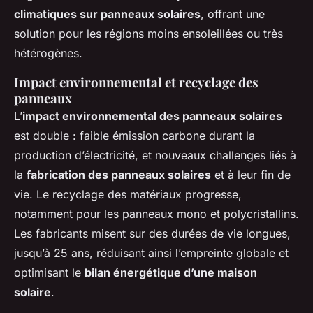
climatiques sur panneaux solaires
, offrant une
solution pour les régions moins ensoleillées ou très
hétérogènes.
Impact environnemental et recyclage des
panneaux
L’
impact environnemental des panneaux solaires
est double : faible émission carbone durant la
production d’électricité, et nouveaux challenges liés à
la
fabrication des panneaux solaires
et à leur fin de
vie. Le recyclage des matériaux progresse,
notamment pour les panneaux mono et polycristallins.
Les fabricants misent sur des durées de vie longues,
jusqu’à 25 ans, réduisant ainsi l’empreinte globale et
optimisant le
bilan énergétique d’une maison
solaire
.