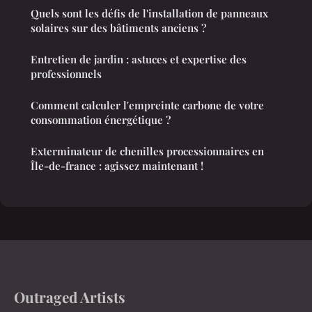
Quels sont les défis de l'installation de panneaux
solaires sur des bâtiments anciens ?
Entretien de jardin : astuces et expertise des
professionnels
Comment calculer l'empreinte carbone de votre
consommation énergétique ?
Exterminateur de chenilles processionnaires en
Île-de-france : agissez maintenant !
Outraged Artists