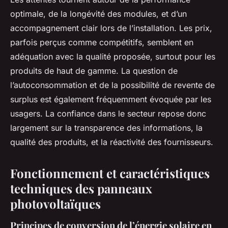
optimale, de la longévité des modules, et d’un
accompagnement clair lors de l’installation. Les prix,
parfois perçus comme compétitifs, semblent en
adéquation avec la qualité proposée, surtout pour les
produits de haut de gamme. La question de
l’autoconsommation et de la possibilité de revente de
surplus est également fréquemment évoquée par les
usagers. La confiance dans le secteur repose donc
largement sur la transparence des informations, la
qualité des produits, et la réactivité des fournisseurs.
Fonctionnement et caractéristiques
techniques des panneaux
photovoltaïques
Principes de conversion de l’énergie solaire en