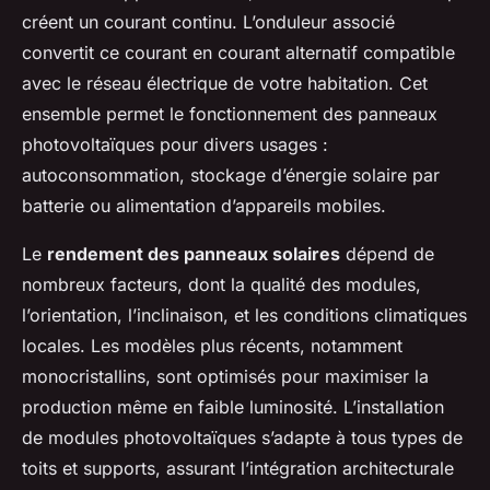
créent un courant continu. L’onduleur associé
convertit ce courant en courant alternatif compatible
avec le réseau électrique de votre habitation. Cet
ensemble permet le fonctionnement des panneaux
photovoltaïques pour divers usages :
autoconsommation, stockage d’énergie solaire par
batterie ou alimentation d’appareils mobiles.
Le
rendement des panneaux solaires
dépend de
nombreux facteurs, dont la qualité des modules,
l’orientation, l’inclinaison, et les conditions climatiques
locales. Les modèles plus récents, notamment
monocristallins, sont optimisés pour maximiser la
production même en faible luminosité. L’installation
de modules photovoltaïques s’adapte à tous types de
toits et supports, assurant l’intégration architecturale