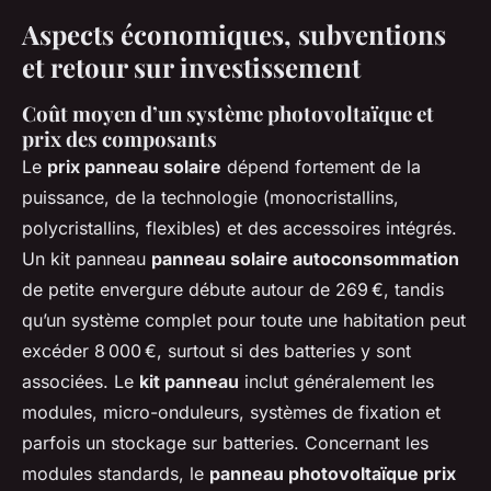
Aspects économiques, subventions
et retour sur investissement
Coût moyen d’un système photovoltaïque et
prix des composants
Le
prix panneau solaire
dépend fortement de la
puissance, de la technologie (monocristallins,
polycristallins, flexibles) et des accessoires intégrés.
Un kit panneau
panneau solaire autoconsommation
de petite envergure débute autour de 269 €, tandis
qu’un système complet pour toute une habitation peut
excéder 8 000 €, surtout si des batteries y sont
associées. Le
kit panneau
inclut généralement les
modules, micro-onduleurs, systèmes de fixation et
parfois un stockage sur batteries. Concernant les
modules standards, le
panneau photovoltaïque prix