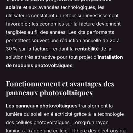
solaire
et aux avancées technologiques, les
utilisateurs constatent un retour sur investissement
favorable ; les économies sur la facture deviennent
tangibles au fil des années. Les kits performants
permettent souvent une réduction annuelle de 20 à
30 % sur la facture, rendant la
rentabilité
de la
solution très attractive pour tout projet d’
installation
de modules photovoltaïques
.
Fonctionnement et avantages des
panneaux photovoltaïques
Les panneaux photovoltaïques
transforment la
lumière du soleil en électricité grâce à la technologie
des cellules photovoltaïques. Lorsqu’un rayon
lumineux frappe une cellule, il libère des électrons qui