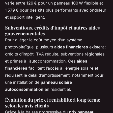
varie entre 129 € pour un panneau 100 W flexible et
1 579 € pour des kits plus performants avec onduleur
et support intelligent.
Subventions, crédits d’impôt et autres aides
gouvernementales
Pour alléger le coût moyen d’un système
photovoltaïque, plusieurs
aides financières
existent :
crédits d’impôt, TVA réduite, subventions régionales
et primes à l’autoconsommation. Ces
aides
financières
facilitent l’accès à l’énergie solaire et
réduisent le délai d’amortissement, notamment pour
une installation de
panneau solaire
autoconsommation
en résidentiel.
Évolution du prix et rentabilité à long terme
selon les avis clients
Grâce à la baisse progressive du
prix panneau