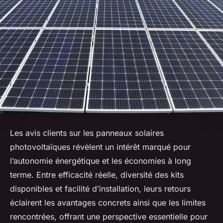
Les avis clients sur les panneaux solaires
photovoltaïques révèlent un intérêt marqué pour
l’autonomie énergétique et les économies à long
terme. Entre efficacité réelle, diversité des kits
disponibles et facilité d’installation, leurs retours
éclairent les avantages concrets ainsi que les limites
rencontrées, offrant une perspective essentielle pour