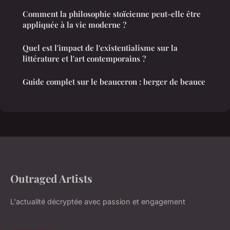
Comment la philosophie stoïcienne peut-elle être
appliquée à la vie moderne ?
Quel est l'impact de l'existentialisme sur la
littérature et l'art contemporains ?
Guide complet sur le beauceron : berger de beauce
Outraged Artists
L'actualité décryptée avec passion et engagement