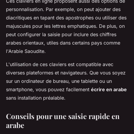
Ces claviers en ligne proposent aussi des options de
personnalisation. Par exemple, on peut ajouter des
diacritiques en tapant des apostrophes ou utiliser des
majuscules pour les lettres emphatiques. De plus, on
peut configurer la saisie pour inclure des chiffres
arabes orientaux, utiles dans certains pays comme
l'Arabie Saoudite.
L'utilisation de ces claviers est compatible avec
diverses plateformes et navigateurs. Que vous soyez
sur un ordinateur de bureau, une tablette ou un
smartphone, vous pouvez facilement
écrire en arabe
sans installation préalable.
Conseils pour une saisie rapide en
arabe