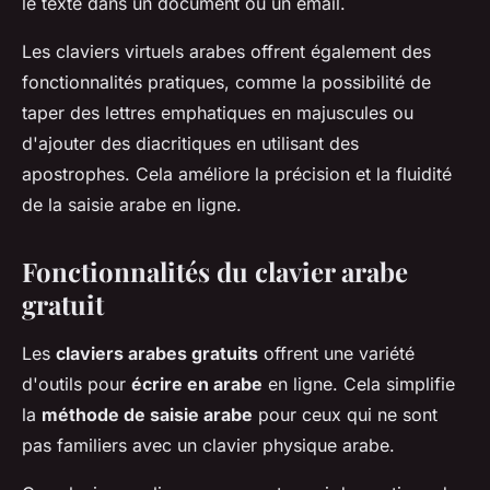
le texte dans un document ou un email.
Les claviers virtuels arabes offrent également des
fonctionnalités pratiques, comme la possibilité de
taper des lettres emphatiques en majuscules ou
d'ajouter des diacritiques en utilisant des
apostrophes. Cela améliore la précision et la fluidité
de la saisie arabe en ligne.
Fonctionnalités du clavier arabe
gratuit
Les
claviers arabes gratuits
offrent une variété
d'outils pour
écrire en arabe
en ligne. Cela simplifie
la
méthode de saisie arabe
pour ceux qui ne sont
pas familiers avec un clavier physique arabe.