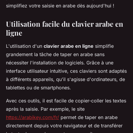
simplifiez votre saisie en arabe dès aujourd'hui !
Utilisation facile du clavier arabe en
ligne
L'utilisation d'un
clavier arabe en ligne
simplifie
grandement la tâche de taper en arabe sans
nécessiter l'installation de logiciels. Grâce à une
interface utilisateur intuitive, ces claviers sont adaptés
à différents appareils, qu'il s'agisse d'ordinateurs, de
tablettes ou de smartphones.
Avec ces outils, il est facile de copier-coller les textes
après la saisie. Par exemple, le site
https://arabikey.com/fr/
permet de taper en arabe
directement depuis votre navigateur et de transférer