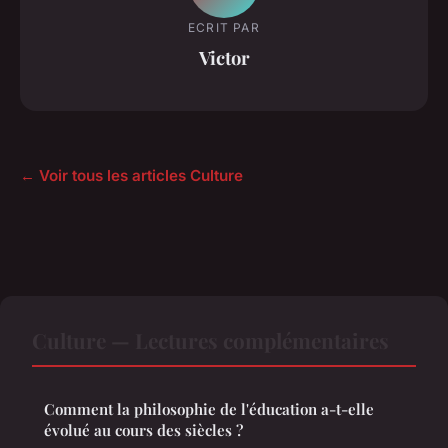
ECRIT PAR
Victor
← Voir tous les articles Culture
Culture — Lectures complémentaires
Comment la philosophie de l'éducation a-t-elle
évolué au cours des siècles ?