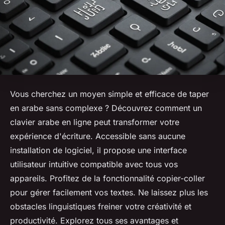
Vous cherchez un moyen simple et efficace de taper
en arabe sans complexe ? Découvrez comment un
clavier arabe en ligne peut transformer votre
expérience d'écriture. Accessible sans aucune
installation de logiciel, il propose une interface
utilisateur intuitive compatible avec tous vos
appareils. Profitez de la fonctionnalité copier-coller
pour gérer facilement vos textes. Ne laissez plus les
obstacles linguistiques freiner votre créativité et
productivité. Explorez tous ses avantages et