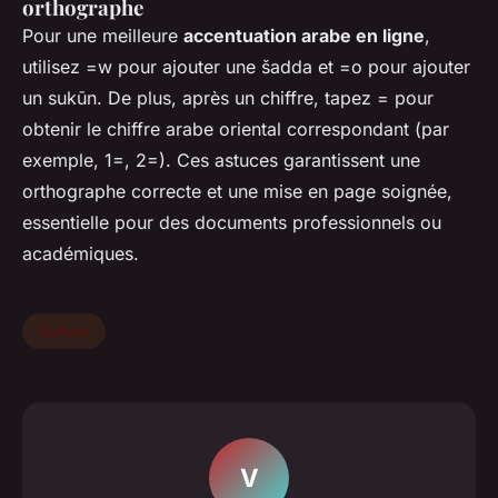
orthographe
Pour une meilleure
accentuation arabe en ligne
,
utilisez =w pour ajouter une šadda et =o pour ajouter
un sukūn. De plus, après un chiffre, tapez = pour
obtenir le chiffre arabe oriental correspondant (par
exemple, 1=, 2=). Ces astuces garantissent une
orthographe correcte et une mise en page soignée,
essentielle pour des documents professionnels ou
académiques.
Culture
V