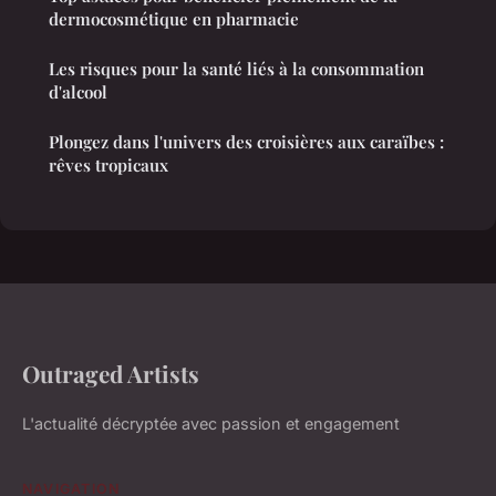
dermocosmétique en pharmacie
Les risques pour la santé liés à la consommation
d'alcool
Plongez dans l'univers des croisières aux caraïbes :
rêves tropicaux
Outraged Artists
L'actualité décryptée avec passion et engagement
NAVIGATION