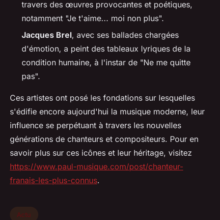
travers des œuvres provocantes et poétiques,
notamment "Je t'aime... moi non plus".
Jacques Brel
, avec ses ballades chargées
d'émotion, a peint des tableaux lyriques de la
condition humaine, à l'instar de "Ne me quitte
pas".
Ces artistes ont posé les fondations sur lesquelles
s'édifie encore aujourd'hui la musique moderne, leur
influence se perpétuant à travers les nouvelles
générations de chanteurs et compositeurs. Pour en
savoir plus sur ces icônes et leur héritage, visitez
https://www.paul-musique.com/post/chanteur-
franais-les-plus-connus
.
Actu