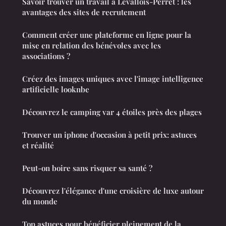
Savoir trouver un travail à Levallois-Perret : les
avantages des sites de recrutement
Comment créer une plateforme en ligne pour la
mise en relation des bénévoles avec les
associations ?
Créez des images uniques avec l'image intelligence
artificielle looknbe
Découvrez le camping var 4 étoiles près des plages
Trouver un iphone d'occasion à petit prix: astuces
et réalité
Peut-on boire sans risquer sa santé ?
Découvrez l'élégance d'une croisière de luxe autour
du monde
Top astuces pour bénéficier pleinement de la