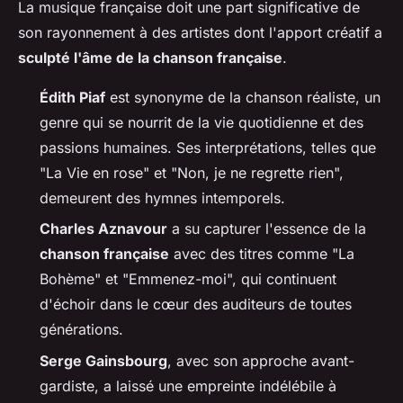
La musique française doit une part significative de
son rayonnement à des artistes dont l'apport créatif a
sculpté l'âme de la chanson française
.
Édith Piaf
est synonyme de la chanson réaliste, un
genre qui se nourrit de la vie quotidienne et des
passions humaines. Ses interprétations, telles que
"La Vie en rose" et "Non, je ne regrette rien",
demeurent des hymnes intemporels.
Charles Aznavour
a su capturer l'essence de la
chanson française
avec des titres comme "La
Bohème" et "Emmenez-moi", qui continuent
d'échoir dans le cœur des auditeurs de toutes
générations.
Serge Gainsbourg
, avec son approche avant-
gardiste, a laissé une empreinte indélébile à