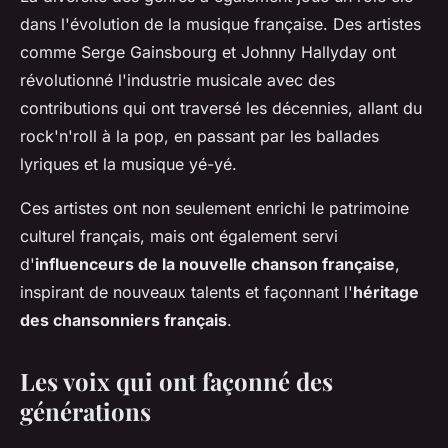
dans l'évolution de la musique française. Des artistes
comme Serge Gainsbourg et Johnny Hallyday ont
révolutionné l'industrie musicale avec des
contributions qui ont traversé les décennies, allant du
rock'n'roll à la pop, en passant par les ballades
lyriques et la musique yé-yé.
Ces artistes ont non seulement enrichi le patrimoine
culturel français, mais ont également servi
d'
influenceurs de la nouvelle chanson française
,
inspirant de nouveaux talents et façonnant l'
héritage
des chansonniers français
.
Les voix qui ont façonné des
générations