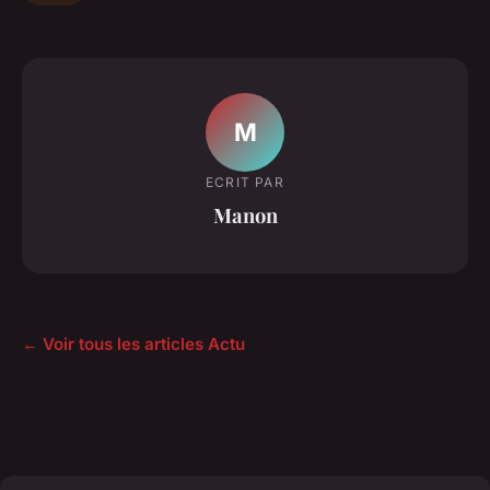
M
ECRIT PAR
Manon
← Voir tous les articles Actu