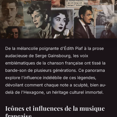
De la mélancolie poignante d'Édith Piaf à la prose
audacieuse de Serge Gainsbourg, les voix
emblématiques de la chanson française ont tissé la
bande-son de plusieurs générations. Ce panorama
explore l'influence indélébile de ces légendes,
dévoilant comment chaque note a sculpté, bien au-
delà de l'Hexagone, un héritage culturel immortel.
Icônes et influences de la musique
française