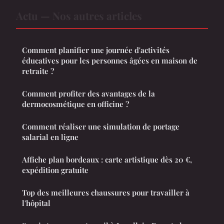
Actu — Nos autres articles
Comment planifier une journée d'activités
éducatives pour les personnes âgées en maison de
retraite ?
Comment profiter des avantages de la
dermocosmétique en officine ?
Comment réaliser une simulation de portage
salarial en ligne
Affiche plan bordeaux : carte artistique dès 20 €,
expédition gratuite
Top des meilleures chaussures pour travailler à
l'hôpital