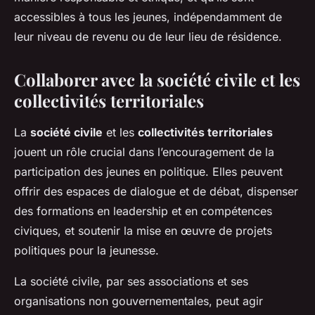
accessibles à tous les jeunes, indépendamment de
leur niveau de revenu ou de leur lieu de résidence.
Collaborer avec la société civile et les
collectivités territoriales
La
société civile
et les
collectivités territoriales
jouent un rôle crucial dans l’encouragement de la
participation des jeunes en politique. Elles peuvent
offrir des espaces de dialogue et de débat, dispenser
des formations en leadership et en compétences
civiques, et soutenir la mise en œuvre de projets
politiques pour la jeunesse.
La société civile, par ses associations et ses
organisations non gouvernementales, peut agir