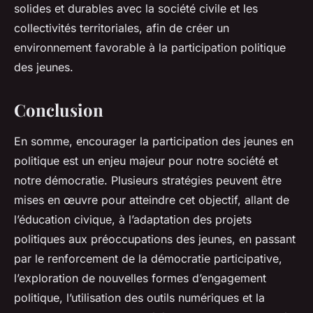
solides et durables avec la société civile et les
collectivités territoriales, afin de créer un
environnement favorable à la participation politique
des jeunes.
Conclusion
En somme, encourager la participation des jeunes en
politique est un enjeu majeur pour notre société et
notre démocratie. Plusieurs stratégies peuvent être
mises en œuvre pour atteindre cet objectif, allant de
l’éducation civique, à l’adaptation des projets
politiques aux préoccupations des jeunes, en passant
par le renforcement de la démocratie participative,
l’exploration de nouvelles formes d’engagement
politique, l’utilisation des outils numériques et la