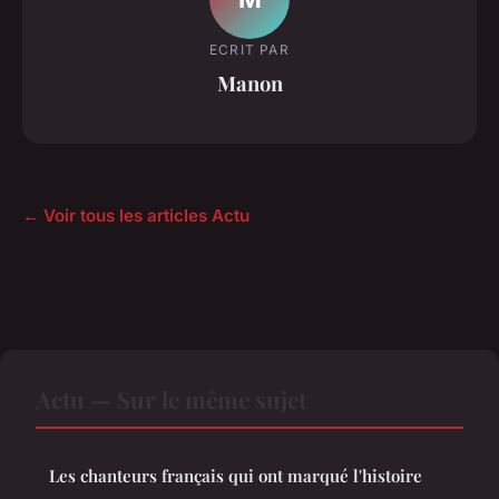
ECRIT PAR
Manon
← Voir tous les articles Actu
Actu — Sur le même sujet
Les chanteurs français qui ont marqué l'histoire