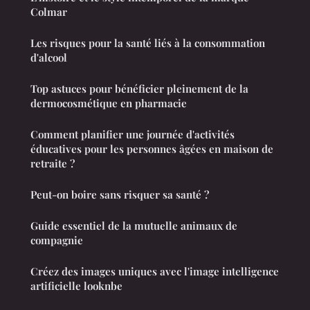
Colmar
Les risques pour la santé liés à la consommation
d'alcool
Top astuces pour bénéficier pleinement de la
dermocosmétique en pharmacie
Comment planifier une journée d'activités
éducatives pour les personnes âgées en maison de
retraite ?
Peut-on boire sans risquer sa santé ?
Guide essentiel de la mutuelle animaux de
compagnie
Créez des images uniques avec l'image intelligence
artificielle looknbe