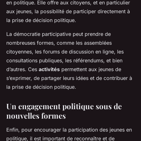
en politique. Elle offre aux citoyens, et en particulier
aux jeunes, la possibilité de participer directement à
la prise de décision politique.
La démocratie participative peut prendre de
nombreuses formes, comme les assemblées
citoyennes, les forums de discussion en ligne, les
consultations publiques, les référendums, et bien
d’autres. Ces
activités
permettent aux jeunes de
s’exprimer, de partager leurs idées et de contribuer à
la prise de décision politique.
Un engagement politique sous de
nouvelles formes
Enfin, pour encourager la participation des jeunes en
politique, il est important de reconnaître et de