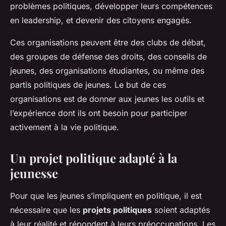
problèmes politiques, développer leurs compétences
en leadership, et devenir des citoyens engagés.
Ces organisations peuvent être des clubs de débat,
des groupes de défense des droits, des conseils de
jeunes, des organisations étudiantes, ou même des
partis politiques de jeunes. Le but de ces
organisations est de donner aux jeunes les outils et
l’expérience dont ils ont besoin pour participer
activement à la vie politique.
Un projet politique adapté à la
jeunesse
Pour que les jeunes s’impliquent en politique, il est
nécessaire que les
projets politiques
soient adaptés
à leur réalité et répondent à leurs préoccupations. Les