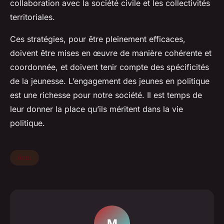
collaboration avec la société civile et les collectivités
territoriales.
Ces stratégies, pour être pleinement efficaces,
doivent être mises en œuvre de manière cohérente et
coordonnée, et doivent tenir compte des spécificités
de la jeunesse. L’engagement des jeunes en politique
est une richesse pour notre société. Il est temps de
leur donner la place qu’ils méritent dans la vie
politique.
Actu
M