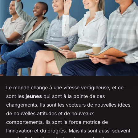
Le monde change à une vitesse vertigineuse, et ce
sont les
jeunes
qui sont à la pointe de ces
changements. Ils sont les vecteurs de nouvelles idées,
de nouvelles attitudes et de nouveaux
comportements. Ils sont la force motrice de
l’innovation et du progrès. Mais ils sont aussi souvent