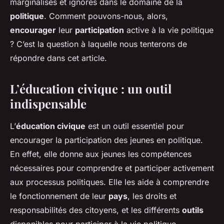
marginalisés et ignorés dans le domaine de la
politique
. Comment pouvons-nous, alors,
encourager
leur
participation
active à la vie politique
? C’est la question à laquelle nous tenterons de
répondre dans cet article.
L’éducation civique : un outil
indispensable
L’
éducation civique
est un outil essentiel pour
encourager la participation des jeunes en politique.
En effet, elle donne aux jeunes les compétences
nécessaires pour comprendre et participer activement
aux processus politiques. Elle les aide à comprendre
le fonctionnement de leur
pays
, les droits et
responsabilités des citoyens, et les différents
outils
disponibles pour participer à la vie politique.