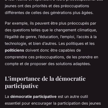
jeunes ont des priorités et des préoccupations
différentes de celles des générations plus âgées.
Par exemple, ils peuvent être plus préoccupés par
des questions telles que le changement climatique,
l’égalité de genre, l’éducation, l’emploi, l’accès à la
technologie, et bien d’autres. Les politiques et les
politiciens
doivent donc être capables de
comprendre ces préoccupations, de les prendre en
compte et de proposer des solutions adaptées.
L’importance de la démocratie
participative
La
démocratie participative
est un autre outil
essentiel pour encourager la participation des jeunes