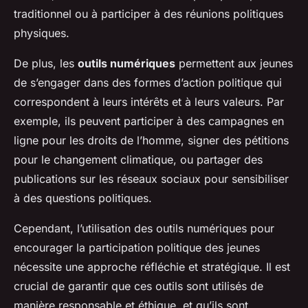
traditionnel ou à participer à des réunions politiques
physiques.
De plus, les
outils numériques
permettent aux jeunes
de s’engager dans des formes d’action politique qui
correspondent à leurs intérêts et à leurs valeurs. Par
exemple, ils peuvent participer à des campagnes en
ligne pour les droits de l’homme, signer des pétitions
pour le changement climatique, ou partager des
publications sur les réseaux sociaux pour sensibiliser
à des questions politiques.
Cependant, l’utilisation des outils numériques pour
encourager la participation politique des jeunes
nécessite une approche réfléchie et stratégique. Il est
crucial de garantir que ces outils sont utilisés de
manière responsable et éthique, et qu’ils sont