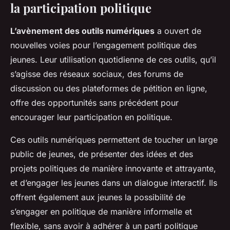
la participation politique
L’avènement des outils numériques
a ouvert de
nouvelles voies pour l’engagement politique des
jeunes. Leur utilisation quotidienne de ces outils, qu’il
s’agisse des réseaux sociaux, des forums de
discussion ou des plateformes de pétition en ligne,
offre des opportunités sans précédent pour
encourager leur participation en politique.
Ces outils numériques permettent de toucher un large
public de jeunes, de présenter des idées et des
projets politiques de manière innovante et attrayante,
et d’engager les jeunes dans un dialogue interactif. Ils
offrent également aux jeunes la possibilité de
s’engager en politique de manière informelle et
flexible, sans avoir à adhérer à un parti politique