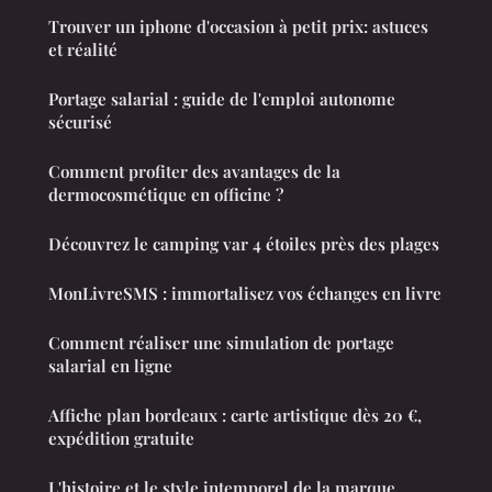
Trouver un iphone d'occasion à petit prix: astuces
et réalité
Portage salarial : guide de l'emploi autonome
sécurisé
Comment profiter des avantages de la
dermocosmétique en officine ?
Découvrez le camping var 4 étoiles près des plages
MonLivreSMS : immortalisez vos échanges en livre
Comment réaliser une simulation de portage
salarial en ligne
Affiche plan bordeaux : carte artistique dès 20 €,
expédition gratuite
L'histoire et le style intemporel de la marque