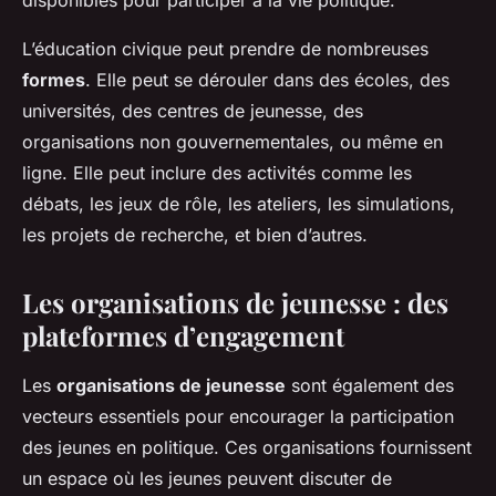
L’éducation civique peut prendre de nombreuses
formes
. Elle peut se dérouler dans des écoles, des
universités, des centres de jeunesse, des
organisations non gouvernementales, ou même en
ligne. Elle peut inclure des activités comme les
débats, les jeux de rôle, les ateliers, les simulations,
les projets de recherche, et bien d’autres.
Les organisations de jeunesse : des
plateformes d’engagement
Les
organisations de jeunesse
sont également des
vecteurs essentiels pour encourager la participation
des jeunes en politique. Ces organisations fournissent
un espace où les jeunes peuvent discuter de