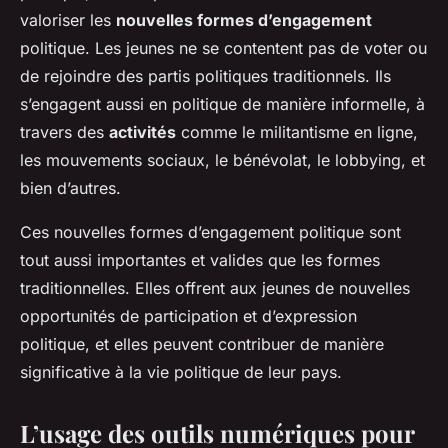
valoriser les
nouvelles formes d’engagement
politique. Les jeunes ne se contentent pas de voter ou
de rejoindre des partis politiques traditionnels. Ils
s’engagent aussi en politique de manière informelle, à
travers des
activités
comme le militantisme en ligne,
les mouvements sociaux, le bénévolat, le lobbying, et
bien d’autres.
Ces nouvelles formes d’engagement politique sont
tout aussi importantes et valides que les formes
traditionnelles. Elles offrent aux jeunes de nouvelles
opportunités de participation et d’expression
politique, et elles peuvent contribuer de manière
significative à la vie politique de leur pays.
L’usage des outils numériques pour