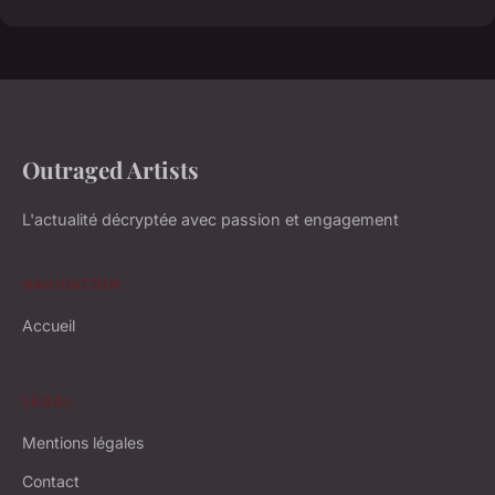
Outraged Artists
L'actualité décryptée avec passion et engagement
NAVIGATION
Accueil
LÉGAL
Mentions légales
Contact