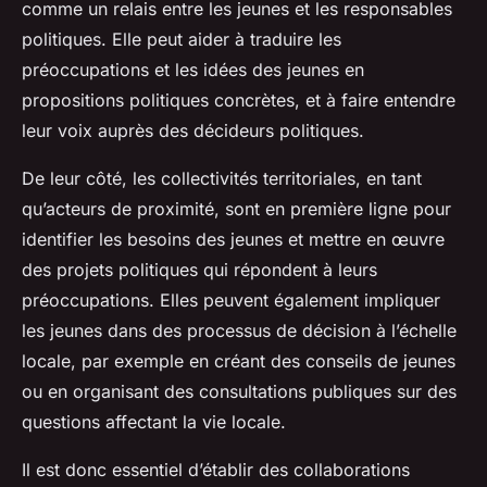
comme un relais entre les jeunes et les responsables
politiques. Elle peut aider à traduire les
préoccupations et les idées des jeunes en
propositions politiques concrètes, et à faire entendre
leur voix auprès des décideurs politiques.
De leur côté, les collectivités territoriales, en tant
qu’acteurs de proximité, sont en première ligne pour
identifier les besoins des jeunes et mettre en œuvre
des projets politiques qui répondent à leurs
préoccupations. Elles peuvent également impliquer
les jeunes dans des processus de décision à l’échelle
locale, par exemple en créant des conseils de jeunes
ou en organisant des consultations publiques sur des
questions affectant la vie locale.
Il est donc essentiel d’établir des collaborations