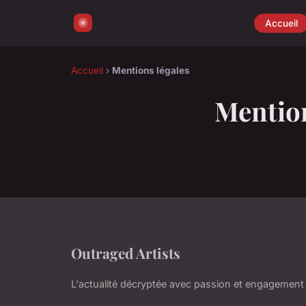
Accueil
Accueil
›
Mentions légales
Mention
Outraged Artists
L'actualité décryptée avec passion et engagement