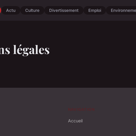
Actu
Culture
Divertissement
Emploi
Environneme
s légales
NAVIGATION
Accueil