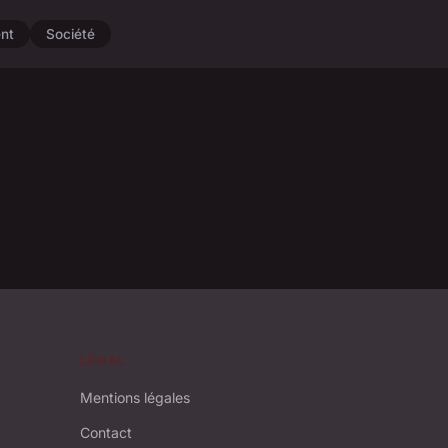
nt
Société
LÉGAL
Mentions légales
Contact