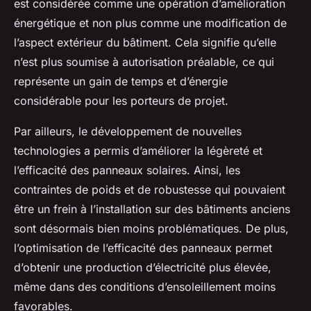
est considérée comme une opération d’amélioration
énergétique et non plus comme une modification de
l’aspect extérieur du bâtiment. Cela signifie qu’elle
n’est plus soumise à autorisation préalable, ce qui
représente un gain de temps et d’énergie
considérable pour les porteurs de projet.
Par ailleurs, le développement de nouvelles
technologies a permis d’améliorer la légèreté et
l’efficacité des panneaux solaires. Ainsi, les
contraintes de poids et de robustesse qui pouvaient
être un frein à l’installation sur des bâtiments anciens
sont désormais bien moins problématiques. De plus,
l’optimisation de l’efficacité des panneaux permet
d’obtenir une production d’électricité plus élevée,
même dans des conditions d’ensoleillement moins
favorables.