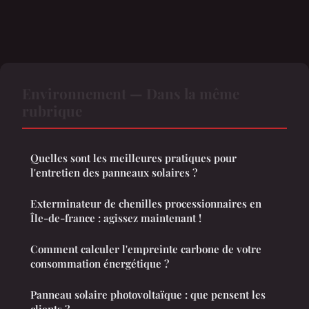
Environnement — Dans la même
rubrique
Quelles sont les meilleures pratiques pour
l'entretien des panneaux solaires ?
Exterminateur de chenilles processionnaires en
Île-de-france : agissez maintenant !
Comment calculer l'empreinte carbone de votre
consommation énergétique ?
Panneau solaire photovoltaïque : que pensent les
clients ?