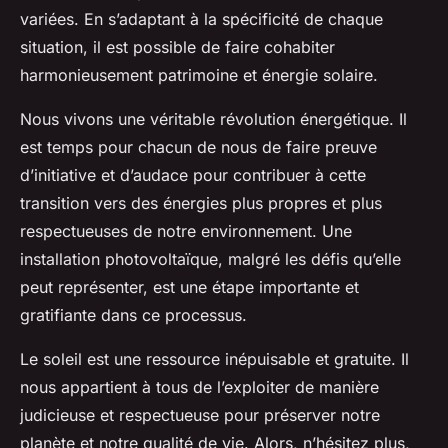
variées. En s’adaptant à la spécificité de chaque
situation, il est possible de faire cohabiter
harmonieusement patrimoine et
énergie solaire
.
Nous vivons une véritable révolution énergétique. Il
est temps pour chacun de nous de faire preuve
d’initiative et d’audace pour contribuer à cette
transition vers des énergies plus propres et plus
respectueuses de notre environnement. Une
installation photovoltaïque, malgré les défis qu’elle
peut représenter, est une étape importante et
gratifiante dans ce processus.
Le soleil est une ressource inépuisable et gratuite. Il
nous appartient à tous de l’exploiter de manière
judicieuse et respectueuse pour préserver notre
planète et notre qualité de vie. Alors, n’hésitez plus,