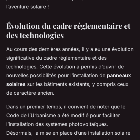
l’aventure solaire !
Évolution du cadre réglementaire et
des technologies
Au cours des dernières années, il y a eu une évolution
significative du cadre réglementaire et des
technologies. Cette évolution a permis d’ouvrir de
nouvelles possibilités pour l’installation de
panneaux
solaires
sur les bâtiments existants, y compris ceux
de caractère ancien.
Dans un premier temps, il convient de noter que le
Code de l’Urbanisme a été modifié pour faciliter
l’installation des systèmes photovoltaïques.
Désormais, la mise en place d’une installation solaire