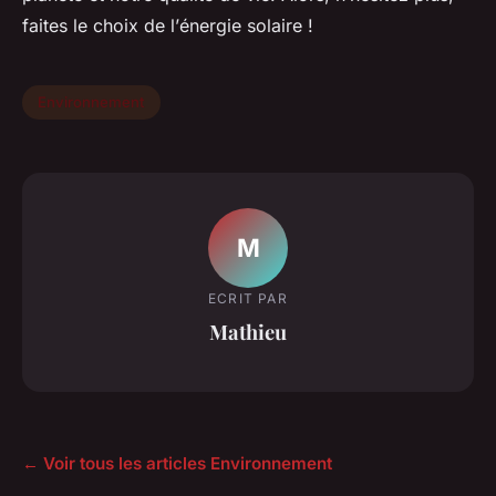
faites le choix de l’
énergie solaire
!
Environnement
M
ECRIT PAR
Mathieu
← Voir tous les articles Environnement