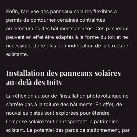
Enfin, l’arrivée des panneaux solaires flexibles a
permis de contourner certaines contraintes
architecturales des bâtiments anciens. Ces panneaux
peuvent en effet être adaptés à la forme du toit et ne
nécessitent donc plus de modification de la structure
existante.
Installation des panneaux solaires
au-delà des toits
La réflexion autour de l’
installation photovoltaïque
ne
s’arrête pas à la toiture des bâtiments. En effet, de
nouvelles pistes sont explorées pour étendre
l’
emprise solaire
tout en respectant le patrimoine
existant. Le potentiel des parcs de stationnement, par