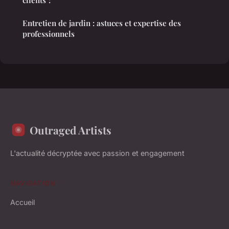
Entretien de jardin : astuces et expertise des
professionnels
Outraged Artists
L'actualité décryptée avec passion et engagement
NAVIGATION
Accueil