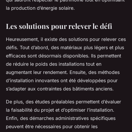
la production d’énergie solaire.
Les solutions pour relever le défi
Heureusement, il existe des solutions pour relever ces
défis. Tout d’abord, des matériaux plus légers et plus
efficaces sont désormais disponibles. Ils permettent
de réduire le poids des installations tout en
augmentant leur rendement. Ensuite, des méthodes
d’installation innovantes ont été développées pour
s’adapter aux contraintes des bâtiments anciens.
De plus, des études préalables permettent d’évaluer
la faisabilité du projet et d’optimiser l’installation.
Enfin, des démarches administratives spécifiques
peuvent être nécessaires pour obtenir les