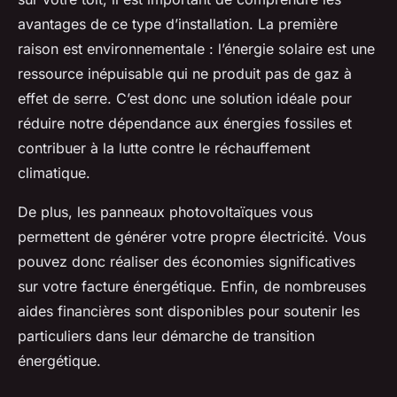
avantages de ce type d’installation. La première
raison est environnementale : l’énergie solaire est une
ressource inépuisable qui ne produit pas de gaz à
effet de serre. C’est donc une solution idéale pour
réduire notre dépendance aux énergies fossiles et
contribuer à la lutte contre le réchauffement
climatique.
De plus, les
panneaux photovoltaïques
vous
permettent de générer votre propre
électricité
. Vous
pouvez donc réaliser des économies significatives
sur votre facture énergétique. Enfin, de nombreuses
aides financières sont disponibles pour soutenir les
particuliers dans leur démarche de transition
énergétique.