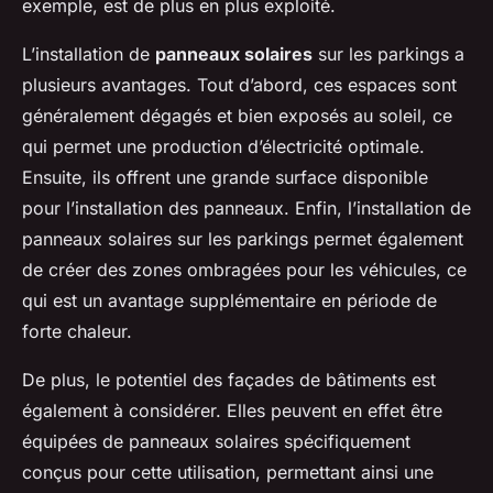
exemple, est de plus en plus exploité.
L’installation de
panneaux solaires
sur les parkings a
plusieurs avantages. Tout d’abord, ces espaces sont
généralement dégagés et bien exposés au soleil, ce
qui permet une production d’électricité optimale.
Ensuite, ils offrent une grande surface disponible
pour l’installation des panneaux. Enfin, l’installation de
panneaux solaires sur les parkings permet également
de créer des zones ombragées pour les véhicules, ce
qui est un avantage supplémentaire en période de
forte chaleur.
De plus, le potentiel des façades de bâtiments est
également à considérer. Elles peuvent en effet être
équipées de panneaux solaires spécifiquement
conçus pour cette utilisation, permettant ainsi une