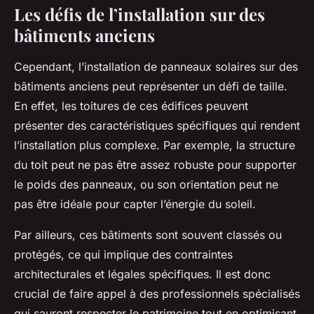
Les défis de l’installation sur des
bâtiments anciens
Cependant, l’installation de
panneaux solaires
sur des
bâtiments anciens peut représenter un défi de taille.
En effet, les toitures de ces édifices peuvent
présenter des caractéristiques spécifiques qui rendent
l’installation plus complexe. Par exemple, la structure
du toit peut ne pas être assez robuste pour supporter
le poids des panneaux, ou son orientation peut ne
pas être idéale pour capter l’énergie du soleil.
Par ailleurs, ces bâtiments sont souvent classés ou
protégés, ce qui implique des contraintes
architecturales et légales spécifiques. Il est donc
crucial de faire appel à des professionnels spécialisés
qui sauront respecter le patrimoine tout en optimisant