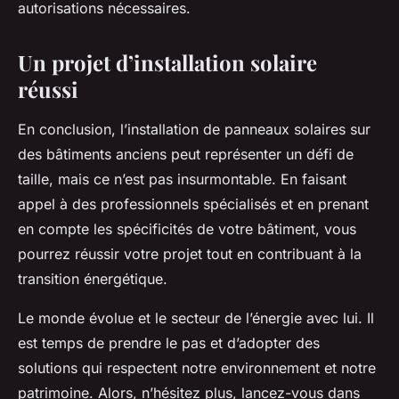
autorisations nécessaires.
Un projet d’installation solaire
réussi
En conclusion, l’installation de
panneaux solaires
sur
des bâtiments anciens peut représenter un défi de
taille, mais ce n’est pas insurmontable. En faisant
appel à des professionnels spécialisés et en prenant
en compte les spécificités de votre bâtiment, vous
pourrez réussir votre projet tout en contribuant à la
transition énergétique.
Le monde évolue et le secteur de l’énergie avec lui. Il
est temps de prendre le pas et d’adopter des
solutions qui respectent notre environnement et notre
patrimoine. Alors, n’hésitez plus, lancez-vous dans