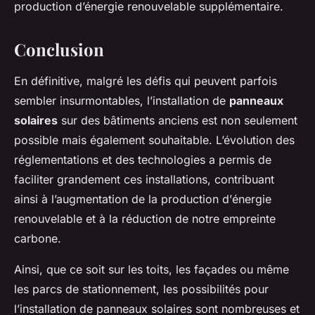
production d’énergie renouvelable supplémentaire.
Conclusion
En définitive, malgré les défis qui peuvent parfois
sembler insurmontables, l’installation de
panneaux
solaires
sur des bâtiments anciens est non seulement
possible mais également souhaitable. L’évolution des
réglementations et des technologies a permis de
faciliter grandement ces installations, contribuant
ainsi à l’augmentation de la production d’
énergie
renouvelable
et à la réduction de notre
empreinte
carbone
.
Ainsi, que ce soit sur les toits, les façades ou même
les parcs de stationnement, les possibilités pour
l’installation de panneaux solaires sont nombreuses et